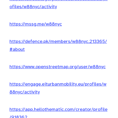
ofiles/w88nyc/activity
https://mssg.me/w88nyc
https://defence.pk/members/w88nyc.213365/
#about
https://www.openstreetmap.org/user/w88nyc
https://engage.eiturbanmobility.eu/profiles/w
88nyc/activity
https://app.hellothematic.com/creator/profile
/918362