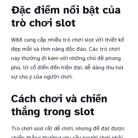
Đặc điểm nổi bật của
trò chơi slot
W88 cung cấp nhiều trò chơi slot với thiết kế
đẹp mắt và tính năng độc đáo. Các trò chơi
này thường đi kèm với những chủ đề phong
phú, từ cổ điển đến hiện đại, dễ dàng thu hút
sự chú ý của người chơi.
Cách chơi và chiến
thắng trong slot
Trò chơi slot rất dễ chơi, nhưng để đạt được
chiến thắng thường yêu cầu người chơi phải