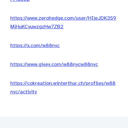
https://www.zerohedge.com/user/HIjeJDK3S9
MjHuKCyuwzgzHw7ZB2
https://x.com/w88nyc
https://www.givey.com/w88nycw88nyc
https://cokreation.winterthur.ch/profiles/w88
nyc/activity