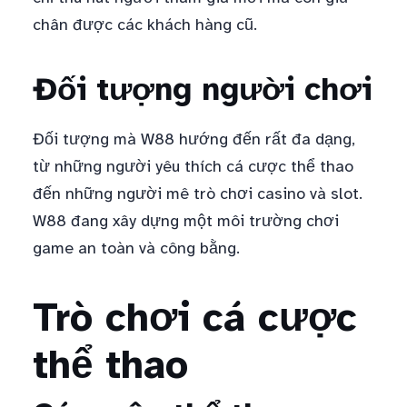
chân được các khách hàng cũ.
Đối tượng người chơi
Đối tượng mà W88 hướng đến rất đa dạng,
từ những người yêu thích cá cược thể thao
đến những người mê trò chơi casino và slot.
W88 đang xây dựng một môi trường chơi
game an toàn và công bằng.
Trò chơi cá cược
thể thao