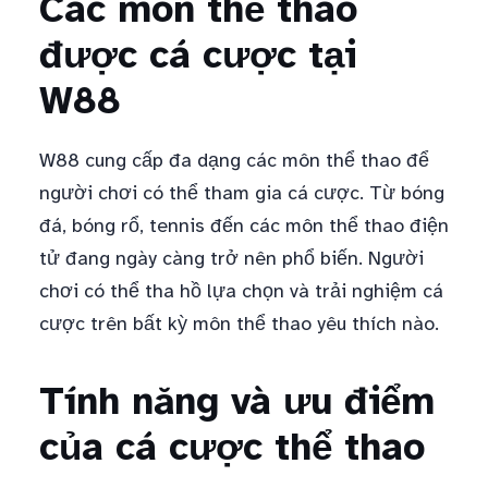
Các môn thể thao
được cá cược tại
W88
W88 cung cấp đa dạng các môn thể thao để
người chơi có thể tham gia cá cược. Từ bóng
đá, bóng rổ, tennis đến các môn thể thao điện
tử đang ngày càng trở nên phổ biến. Người
chơi có thể tha hồ lựa chọn và trải nghiệm cá
cược trên bất kỳ môn thể thao yêu thích nào.
Tính năng và ưu điểm
của cá cược thể thao