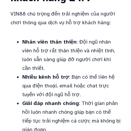
VIN88 chú trọng đến trải nghiệm của người
chơi thông qua dịch vụ hỗ trợ khách hàng:
Nhân viên thân thiện
: Đội ngũ nhân
viên hỗ trợ rất thân thiện và nhiệt tình,
luôn sẵn sàng giúp đỡ người chơi khi
cần thiết.
Nhiều kênh hỗ trợ
: Bạn có thể liên hệ
qua điện thoại, email hoặc chat trực
tuyến với đội ngũ hỗ trợ.
Giải đáp nhanh chóng
: Thời gian phản
hồi luôn nhanh chóng giúp bạn có thể
tiếp tục trải nghiệm cá cược mà không bị
gián đoạn.