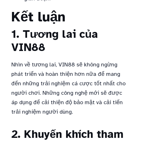
Kết luận
1. Tương lai của
VIN88
Nhìn về tương lai, VIN88 sẽ không ngừng
phát triển và hoàn thiện hơn nữa để mang
đến những trải nghiệm cá cược tốt nhất cho
người chơi. Những công nghệ mới sẽ được
áp dụng để cải thiện độ bảo mật và cải tiến
trải nghiệm người dùng.
2. Khuyến khích tham