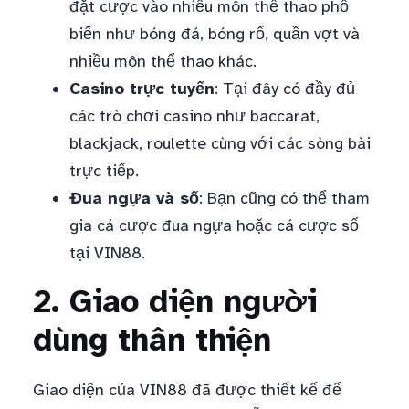
đặt cược vào nhiều môn thể thao phổ
biến như bóng đá, bóng rổ, quần vợt và
nhiều môn thể thao khác.
Casino trực tuyến
: Tại đây có đầy đủ
các trò chơi casino như baccarat,
blackjack, roulette cùng với các sòng bài
trực tiếp.
Đua ngựa và số
: Bạn cũng có thể tham
gia cá cược đua ngựa hoặc cá cược số
tại VIN88.
2. Giao diện người
dùng thân thiện
Giao diện của VIN88 đã được thiết kế để