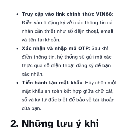
Truy cập vào link chính thức VIN88
:
Điền vào ô đăng ký với các thông tin cá
nhân cần thiết như số điện thoại, email
và tên tài khoản.
Xác nhận và nhập mã OTP
: Sau khi
điền thông tin, hệ thống sẽ gửi mã xác
thực qua số điện thoại đăng ký để bạn
xác nhận.
Tiến hành tạo mật khẩu
: Hãy chọn một
mật khẩu an toàn kết hợp giữa chữ cái,
số và ký tự đặc biệt để bảo vệ tài khoản
của bạn.
2. Những lưu ý khi