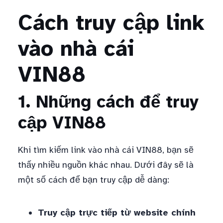
Cách truy cập link
vào nhà cái
VIN88
1. Những cách để truy
cập VIN88
Khi tìm kiếm link vào nhà cái VIN88, bạn sẽ
thấy nhiều nguồn khác nhau. Dưới đây sẽ là
một số cách để bạn truy cập dễ dàng:
Truy cập trực tiếp từ website chính