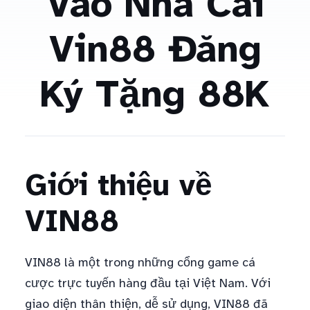
Vào Nhà Cái
Vin88 Đăng
Ký Tặng 88K
Giới thiệu về
VIN88
VIN88 là một trong những cổng game cá
cược trực tuyến hàng đầu tại Việt Nam. Với
giao diện thân thiện, dễ sử dụng, VIN88 đã