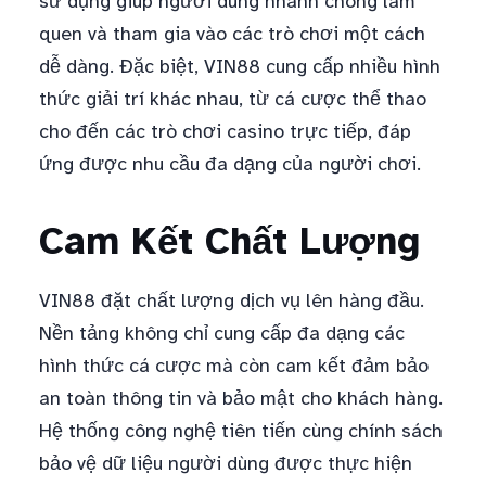
sử dụng giúp người dùng nhanh chóng làm
quen và tham gia vào các trò chơi một cách
dễ dàng. Đặc biệt, VIN88 cung cấp nhiều hình
thức giải trí khác nhau, từ cá cược thể thao
cho đến các trò chơi casino trực tiếp, đáp
ứng được nhu cầu đa dạng của người chơi.
Cam Kết Chất Lượng
VIN88 đặt chất lượng dịch vụ lên hàng đầu.
Nền tảng không chỉ cung cấp đa dạng các
hình thức cá cược mà còn cam kết đảm bảo
an toàn thông tin và bảo mật cho khách hàng.
Hệ thống công nghệ tiên tiến cùng chính sách
bảo vệ dữ liệu người dùng được thực hiện