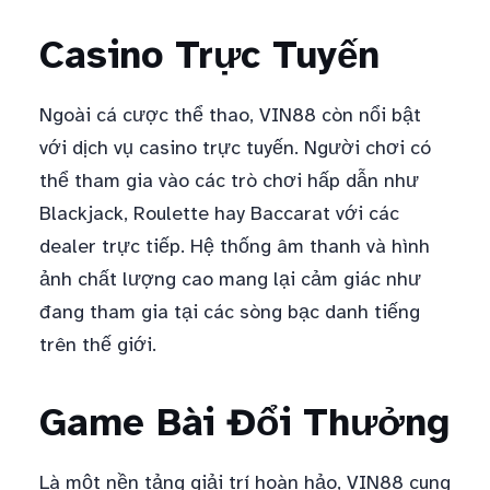
Casino Trực Tuyến
Ngoài cá cược thể thao, VIN88 còn nổi bật
với dịch vụ casino trực tuyến. Người chơi có
thể tham gia vào các trò chơi hấp dẫn như
Blackjack, Roulette hay Baccarat với các
dealer trực tiếp. Hệ thống âm thanh và hình
ảnh chất lượng cao mang lại cảm giác như
đang tham gia tại các sòng bạc danh tiếng
trên thế giới.
Game Bài Đổi Thưởng
Là một nền tảng giải trí hoàn hảo, VIN88 cung