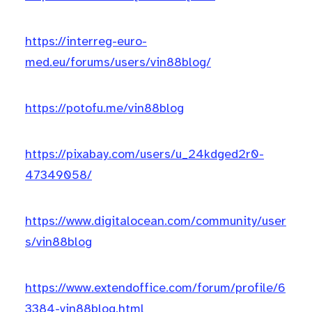
https://interreg-euro-
med.eu/forums/users/vin88blog/
https://potofu.me/vin88blog
https://pixabay.com/users/u_24kdged2r0-
47349058/
https://www.digitalocean.com/community/user
s/vin88blog
https://www.extendoffice.com/forum/profile/6
3384-vin88blog.html