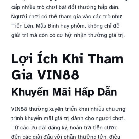
cấp nhiều trò chơi bài đổi thưởng hấp dẫn.
Người chơi có thể tham gia vào các trò như
Tiến Lên, Mậu Binh hay phỏm, không chỉ để
giải trí mà còn có cơ hội nhận thưởng giá trị.
Lợi Ích Khi Tham
Gia VIN88
Khuyến Mãi Hấp Dẫn
VIN88 thường xuyên triển khai nhiều chương
trình khuyến mãi giá trị dành cho người chơi.
Từ các ưu đãi đăng ký, hoàn trả tiền cược
đến các giải đấu với phần thưởng lớn, điều