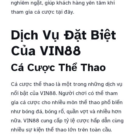
nghiêm ngặt, giúp khách hàng yên tâm khi
tham gia cá cược tại đây.
Dịch Vụ Đặt Biệt
Của VIN88
Cá Cược Thể Thao
Cá cược thể thao là một trong những dịch vụ
nổi bật của VIN88. Người chơi có thể tham
gia cá cược cho nhiều môn thể thao phổ biến
như bóng đá, bóng rổ, quần vợt và nhiều hơn
nữa. VIN88 cung cấp tỷ lệ cược hấp dẫn cùng
nhiều sự kiện thể thao lớn trên toàn cầu.