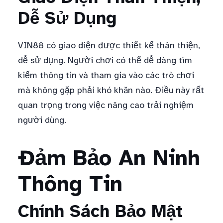
Dễ Sử Dụng
VIN88 có giao diện được thiết kế thân thiện,
dễ sử dụng. Người chơi có thể dễ dàng tìm
kiếm thông tin và tham gia vào các trò chơi
mà không gặp phải khó khăn nào. Điều này rất
quan trọng trong việc nâng cao trải nghiệm
người dùng.
Đảm Bảo An Ninh
Thông Tin
Chính Sách Bảo Mật