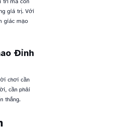
 trí mà còn
 giá trị. Với
ảm giác mạo
hao Đỉnh
ời chơi cần
ời, cần phải
n thắng.
n