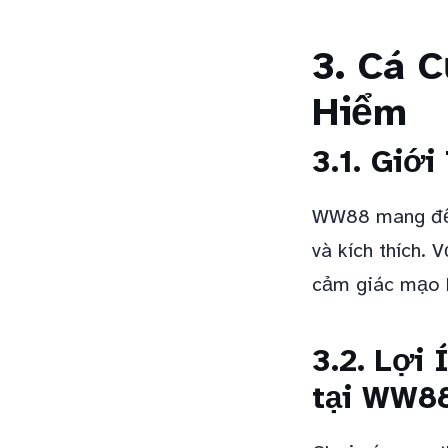
3. Cá C
Hiểm
3.1. Giớ
WW88 mang đến
và kích thích. 
cảm giác mạo h
3.2. Lợi
tại WW8