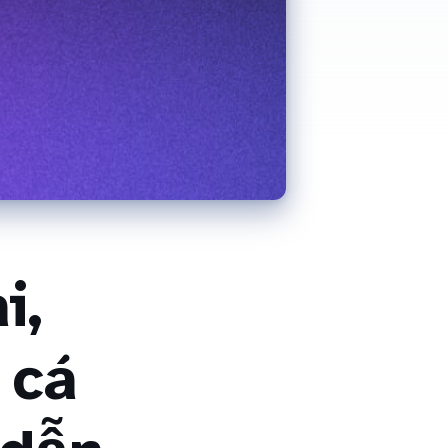
i,
 cá