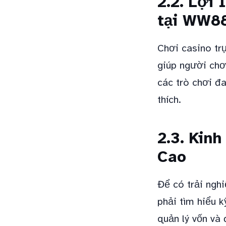
2.2. Lợi
tại WW8
Chơi casino tr
giúp người chơ
các trò chơi đ
thích.
2.3. Kin
Cao
Để có trải ngh
phải tìm hiểu k
quản lý vốn và