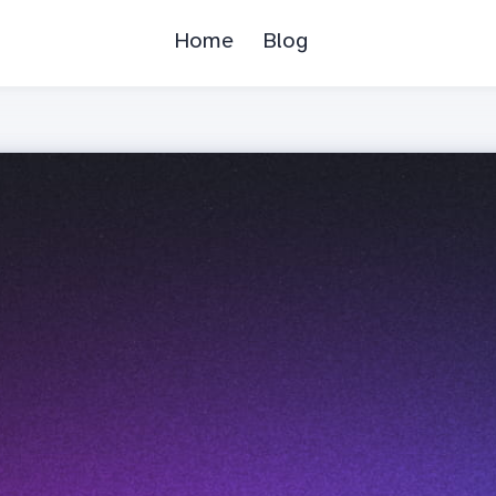
Home
Blog