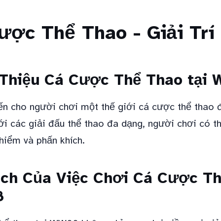
ược Thể Thao - Giải Trí
i Thiệu Cá Cược Thể Thao tại
 cho người chơi một thế giới cá cược thể thao
Với các giải đấu thể thao đa dạng, người chơi có t
iểm và phấn khích.
 Ích Của Việc Chơi Cá Cược T
8