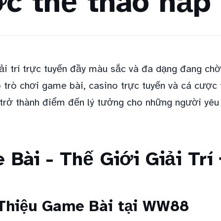
c thể thao hấp
iải trí trực tuyến đầy màu sắc và đa dạng đang chờ
trò chơi game bài, casino trực tuyến và cá cược
rở thành điểm đến lý tưởng cho những người yêu th
 Bài - Thế Giới Giải Trí
i Thiệu Game Bài tại WW88