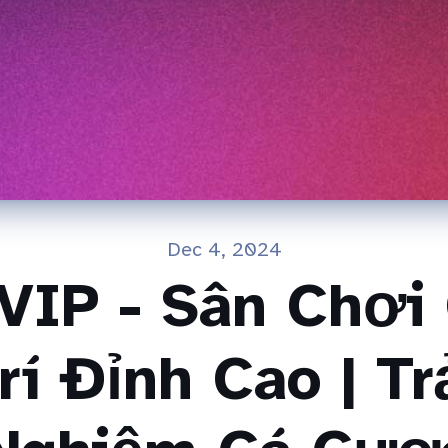
Dec 4, 2024
VIP - Sân Chơi 
rí Đỉnh Cao | Tr