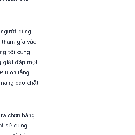
 người dùng
à tham gia vào
úng tôi cũng
g giải đáp mọi
P luôn lắng
 nâng cao chất
lựa chọn hàng
ôi sử dụng