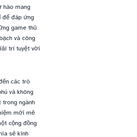
tự hào mang
ỉ để đáp ứng
hững game thủ
 bạch và công
i trí tuyệt vời
đến các trò
phú và không
t trong ngành
ghiệm mới mẻ
một cộng đồng
hia sẻ kinh