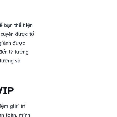
ể bạn thể hiện
g xuyên được tổ
 giành được
đến lý tưởng
 lượng và
VIP
ệm giải trí
an toàn, minh