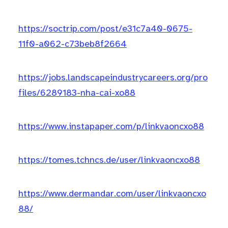
https://soctrip.com/post/e31c7a40-0675-
11f0-a062-c73beb8f2664
https://jobs.landscapeindustrycareers.org/pro
files/6289183-nha-cai-xo88
https://www.instapaper.com/p/linkvaoncxo88
https://tomes.tchncs.de/user/linkvaoncxo88
https://www.dermandar.com/user/linkvaoncxo
88/