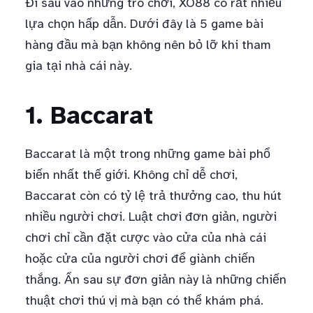
Đi sâu vào những trò chơi, XO88 có rất nhiều
lựa chọn hấp dẫn. Dưới đây là 5 game bài
hàng đầu mà bạn không nên bỏ lỡ khi tham
gia tại nhà cái này.
1. Baccarat
Baccarat là một trong những game bài phổ
biến nhất thế giới. Không chỉ dễ chơi,
Baccarat còn có tỷ lệ trả thưởng cao, thu hút
nhiều người chơi. Luật chơi đơn giản, người
chơi chỉ cần đặt cược vào cửa của nhà cái
hoặc cửa của người chơi để giành chiến
thắng. Ẩn sau sự đơn giản này là những chiến
thuật chơi thú vị mà bạn có thể khám phá.