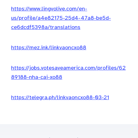
https://www.lingvolive.com/en-
us/profile/a4e82175-25d4-47a8-be5d-
ce6dcdf5398a/translations
https://mez.ink/linkvaoncxo88
https://jobs.votesaveamerica.com/profiles/62
89188-nha-cai-xo88
https://telegra.ph/linkvaoncxo88-03-21