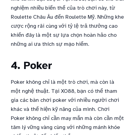
nghiệm nhiều biến thể của trò chơi này, từ
Roulette Châu Âu đến Roulette Mỹ. Những khe
cược rộng rãi cùng với tỷ lệ trả thưởng cao
khiến đây là một sự lựa chọn hoàn hảo cho
những ai ưa thích sự mạo hiểm.
4. Poker
Poker không chỉ là một trò chơi, mà còn là
một nghệ thuật. Tại XO88, bạn có thể tham
gia các bàn chơi poker với nhiều người chơi
khác và thể hiện kỹ năng của mình. Chơi
Poker không chỉ cần may mắn mà còn cần một
tâm lý vững vàng cùng với những mánh khóe