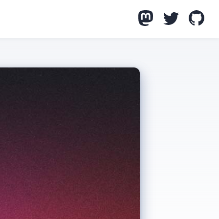
Follow on Mastod
Follow on Tw
Go to 