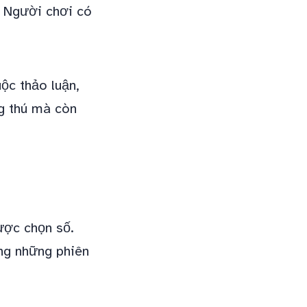
 Người chơi có
ộc thảo luận,
ng thú mà còn
ược chọn số.
ong những phiên