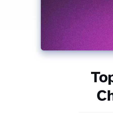
To
Ch