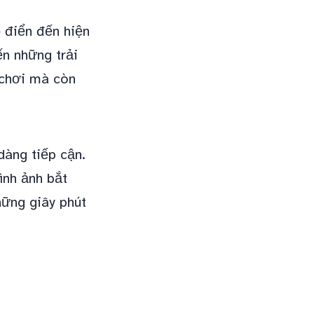
 điển đến hiện
ến những trải
 chơi mà còn
dàng tiếp cận.
ình ảnh bắt
hững giây phút