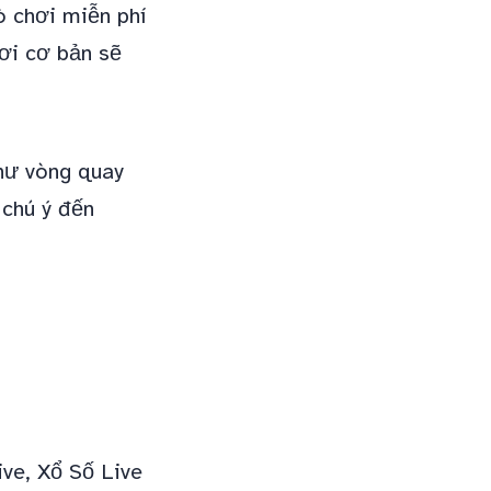
ò chơi miễn phí
hơi cơ bản sẽ
như vòng quay
 chú ý đến
ive, Xổ Số Live