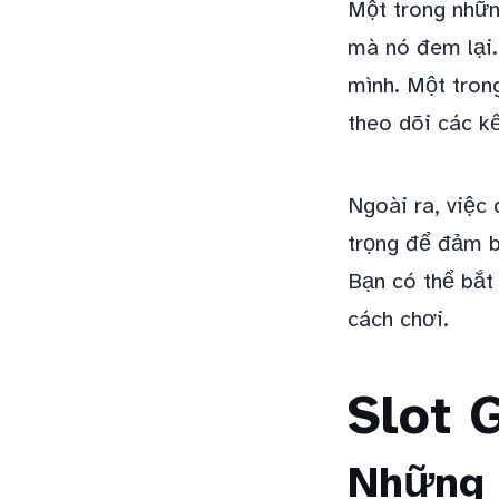
Một trong những
mà nó đem lại.
mình. Một trong
theo dõi các k
Ngoài ra, việc
trọng để đảm b
Bạn có thể bắt
cách chơi.
Slot 
Những 