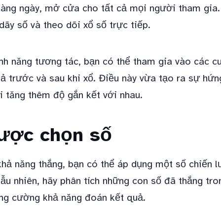
àng ngày, mở cửa cho tất cả mọi người tham gia.
dãy số và theo dõi xổ số trực tiếp.
ính năng tương tác, bạn có thể tham gia vào các cu
ả trước và sau khi xổ. Điều này vừa tạo ra sự hứ
i tăng thêm độ gắn kết với nhau.
lược chọn số
khả năng thắng, bạn có thể áp dụng một số chiến l
gẫu nhiên, hãy phân tích những con số đã thắng tr
ng cường khả năng đoán kết quả.