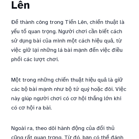
Lên
Để thành công trong Tiến Lên, chiến thuật là
yếu tố quan trọng. Người chơi cần biết cách
sử dụng bài của mình một cách hiệu quả, từ
việc giữ lại những lá bài mạnh đến việc điều
phối các lượt chơi.
Một trong những chiến thuật hiệu quả là giữ
các bộ bài mạnh như bộ tứ quý hoặc đôi. Việc
này giúp người chơi có cơ hội thắng lớn khi
có cơ hội ra bài.
Ngoài ra, theo dõi hành động của đối thủ
cũng rất quan trọng. Từ đó, bạn có thể đánh