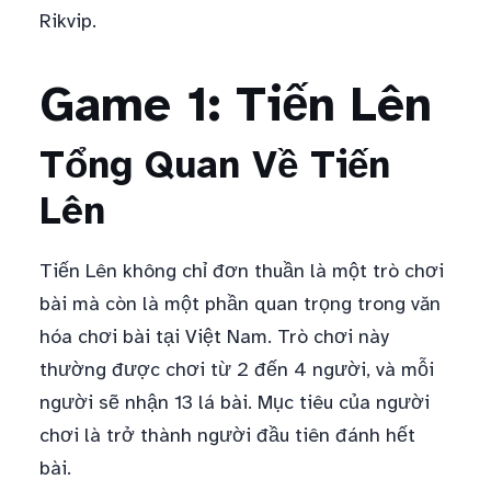
Rikvip.
Game 1: Tiến Lên
Tổng Quan Về Tiến
Lên
Tiến Lên không chỉ đơn thuần là một trò chơi
bài mà còn là một phần quan trọng trong văn
hóa chơi bài tại Việt Nam. Trò chơi này
thường được chơi từ 2 đến 4 người, và mỗi
người sẽ nhận 13 lá bài. Mục tiêu của người
chơi là trở thành người đầu tiên đánh hết
bài.