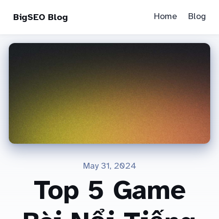
Home
Blog
BigSEO Blog
May 31, 2024
Top 5 Game