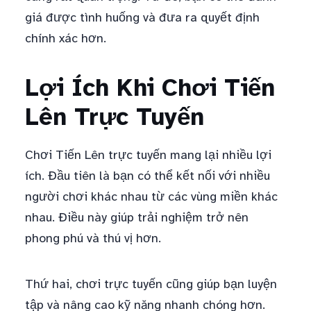
giá được tình huống và đưa ra quyết định
chính xác hơn.
Lợi Ích Khi Chơi Tiến
Lên Trực Tuyến
Chơi Tiến Lên trực tuyến mang lại nhiều lợi
ích. Đầu tiên là bạn có thể kết nối với nhiều
người chơi khác nhau từ các vùng miền khác
nhau. Điều này giúp trải nghiệm trở nên
phong phú và thú vị hơn.
Thứ hai, chơi trực tuyến cũng giúp bạn luyện
tập và nâng cao kỹ năng nhanh chóng hơn.