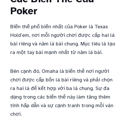
Poker
Biến thể phổ biến nhất của Poker là Texas
Hold’em, nơi mỗi người chơi được cấp hai lá
bài riêng và năm lá bài chung. Mục tiêu là tạo
ra một tay bài mạnh nhất từ năm lá bài.
Bên cạnh đó, Omaha là biến thể nơi người
chơi được cấp bốn lá bài riêng và phải chọn
ra hai lá để kết hợp với ba lá chung. Sự đa
dạng trong các biến thể này làm tăng thêm
tính hấp dẫn và sự cạnh tranh trong mỗi ván
chơi.