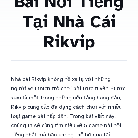
Bài Nổi Tiếng
Tại Nhà Cái
Rikvip
Nhà cái Rikvip không hề xa lạ với những
người yêu thích trò chơi bài trực tuyến. Được
xem là một trong những nền tảng hàng đầu,
Rikvip cung cấp đa dạng cách chơi với nhiều
loại game bài hấp dẫn. Trong bài viết này,
chúng ta sẽ cùng tìm hiểu về 5 game bài nổi
tiếng nhất mà bạn không thể bỏ qua tại