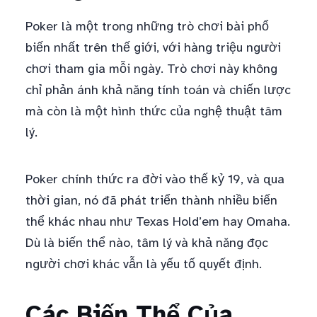
Poker là một trong những trò chơi bài phổ
biến nhất trên thế giới, với hàng triệu người
chơi tham gia mỗi ngày. Trò chơi này không
chỉ phản ánh khả năng tính toán và chiến lược
mà còn là một hình thức của nghệ thuật tâm
lý.
Poker chính thức ra đời vào thế kỷ 19, và qua
thời gian, nó đã phát triển thành nhiều biến
thể khác nhau như Texas Hold’em hay Omaha.
Dù là biến thể nào, tâm lý và khả năng đọc
người chơi khác vẫn là yếu tố quyết định.
Các Biến Thể Của