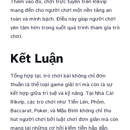
Thêm vào đó, chơi trực tuyến trên Rikvip
mang đến cho người chơi một nền tảng an
toàn và minh bạch. Điều này giúp người chơi
yên tâm hơn trong suốt quá trình tham gia trò
chơi.
Kết Luận
Tổng hợp lại, trò chơi bài không chỉ đơn
thuần là thể loại game giải trí mà còn là sự
kết hợp giữa trí tuệ và kỹ năng. Tại Nhà Cái
Rikvip, các trò chơi như Tiến Lên, Phỏm,
Baccarat, Poker, và Mậu Binh không chỉ thu
hút người chơi bởi luật chơi đơn giản mà còn
mang lại những cơ hội kiếm tiền hấp dẫn.