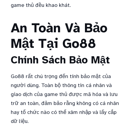
game thủ đều khao khát.
An Toàn Và Bảo
Mật Tại Go88
Chính Sách Bảo Mật
Go88 rất chú trọng đến tính bảo mật của
người dùng. Toàn bộ thông tin cá nhân và
giao dịch của game thủ được mã hóa và lưu
trữ an toàn, đảm bảo rằng không có cá nhân
hay tổ chức nào có thể xâm nhập và lấy cắp
dữ liệu.