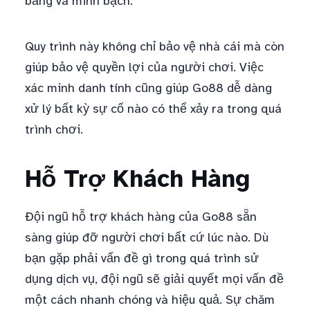
bằng và minh bạch.
Quy trình này không chỉ bảo vệ nhà cái mà còn
giúp bảo vệ quyền lợi của người chơi. Việc
xác minh danh tính cũng giúp Go88 dễ dàng
xử lý bất kỳ sự cố nào có thể xảy ra trong quá
trình chơi.
Hỗ Trợ Khách Hàng
Đội ngũ hỗ trợ khách hàng của Go88 sẵn
sàng giúp đỡ người chơi bất cứ lúc nào. Dù
bạn gặp phải vấn đề gì trong quá trình sử
dụng dịch vụ, đội ngũ sẽ giải quyết mọi vấn đề
một cách nhanh chóng và hiệu quả. Sự chăm