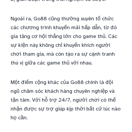
Ngoài ra, Go88 cũng thường xuyên tổ chức
các chương trình khuyến mãi hấp dẫn, từ đó
gia tăng cơ hội thắng lớn cho game thủ. Các
sự kiện này không chỉ khuyến khích người
chơi tham gia, mà còn tạo ra sự cạnh tranh
thú vị giữa các game thủ với nhau.
Một điểm cộng khác của Go88 chính là đội
ngũ chăm sóc khách hàng chuyên nghiệp và
tận tâm. Với hỗ trợ 24/7, người chơi có thể
nhận được sự trợ giúp kịp thời bất cứ lúc nào
họ cần.