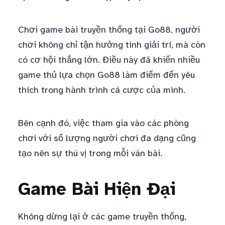
Chơi game bài truyền thống tại Go88, người
chơi không chỉ tận hưởng tính giải trí, mà còn
có cơ hội thắng lớn. Điều này đã khiến nhiều
game thủ lựa chọn Go88 làm điểm đến yêu
thích trong hành trình cá cược của mình.
Bên cạnh đó, việc tham gia vào các phòng
chơi với số lượng người chơi đa dạng cũng
tạo nên sự thú vị trong mỗi ván bài.
Game Bài Hiện Đại
Không dừng lại ở các game truyền thống,