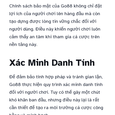
Chính sách bảo mật của Go88 không chỉ đặt
lợi ích của người chơi lên hàng đầu mà còn
tạo dựng được lòng tin vững chắc đối với
người dùng. Điều này khiến người chơi luôn
cảm thấy an tâm khi tham gia cá cược trên
nền tảng này.
Xác Minh Danh Tính
Để đảm bảo tính hợp pháp và tránh gian lận,
Go88 thực hiện quy trình xác minh danh tính
đối với người chơi. Tuy có thể gây một chút
khó khăn ban đầu, nhưng điều này lại là rất
cần thiết để tạo ra môi trường cá cược công