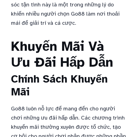
sóc tận tình này là một trong những lý do
khiến nhiều người chọn Go88 làm nơi thoải
mái để giải trí và cá cược.
Khuyến Mãi Và
Ưu Đãi Hấp Dẫn
Chính Sách Khuyến
Mãi
Go88 luôn nỗ lực để mang đến cho người
chơi những ưu đãi hấp dẫn. Các chương trình
khuyến mãi thường xuyên được tổ chức, tạo
cơ hội cho người chơi nhận được những phần