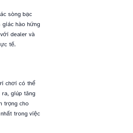
các sòng bạc
m giác hào hứng
với dealer và
ực tế.
i chơi có thể
 ra, giúp tăng
n trọng cho
 nhất trong việc