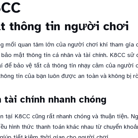
8CC
t thông tin người chơi
g mối quan tâm lớn của người chơi khi tham gia 
ề bảo mật thông tin cá nhân và tài chính. K8CC sử
i để bảo vệ tất cả thông tin nhạy cảm của người c
ông tin của bạn luôn được an toàn và không bị rò 
h tài chính nhanh chóng
iền tại K8CC cũng rất nhanh chóng và thuận tiện. N
iều hình thức thanh toán khác nhau từ chuyển kho
 giúp tiết kiệm thời gian cho người chơi.