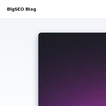
BigSEO Blog