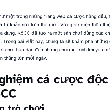
hư một trong những trang web cá cược hàng đầu, t
i từ khắp nơi trên thế giới. Với giao diện thân thi
đa dạng, K8CC đã tạo ra một sân chơi đẳng cấp c
 Trong bài viết này, chúng ta sẽ khám phá những đ
rò chơi hấp dẫn đến những chương trình khuyến mã
ến thắng lớn mỗi ngày.
nghiệm cá cược độc
8CC
g trò chơi