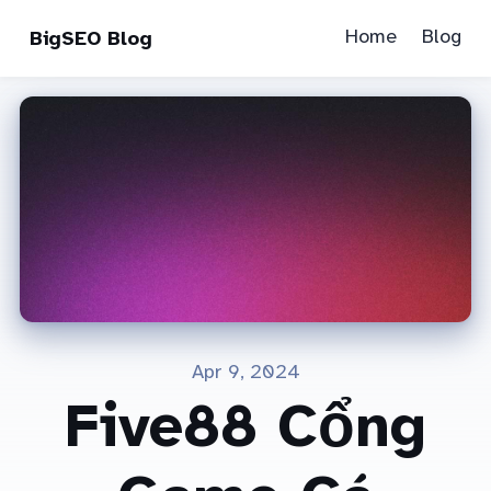
Home
Blog
BigSEO Blog
Apr 9, 2024
Five88 Cổng