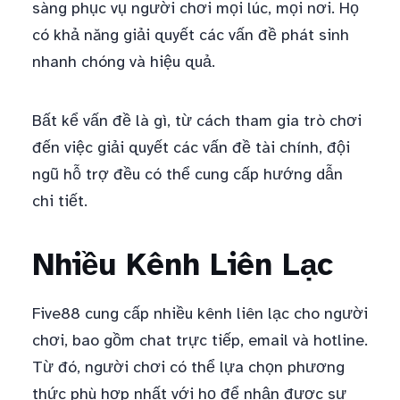
sàng phục vụ người chơi mọi lúc, mọi nơi. Họ
có khả năng giải quyết các vấn đề phát sinh
nhanh chóng và hiệu quả.
Bất kể vấn đề là gì, từ cách tham gia trò chơi
đến việc giải quyết các vấn đề tài chính, đội
ngũ hỗ trợ đều có thể cung cấp hướng dẫn
chi tiết.
Nhiều Kênh Liên Lạc
Five88 cung cấp nhiều kênh liên lạc cho người
chơi, bao gồm chat trực tiếp, email và hotline.
Từ đó, người chơi có thể lựa chọn phương
thức phù hợp nhất với họ để nhận được sự