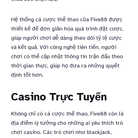
Hệ thống cá cược thể thao của Five88 được
thiết kế để đơn giản hóa quá trình đặt cược,
giúp người chơi dễ dàng theo dõi tỷ lệ cược
và kết quả. Với công nghệ tiên tiến, người
chơi có thể cập nhật thông tin trận đấu theo
thời gian thực, giúp họ đưa ra những quyết
định tốt hơn.
Casino Trực Tuyến
Không chỉ có cá cược thể thao, Five88 còn là
địa điểm lý tưởng cho những ai yêu thích trò
chơi casino. Các trò chơi như blackjack,