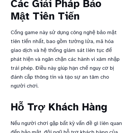
Các Giải Pháp Bảo
Mật Tiên Tiến
Cổng game này sử dụng công nghệ bảo mật
tiên tiến nhất, bao gồm tường lửa, mã hóa
giao dịch và hệ thống giám sát liên tục để
phát hiện và ngăn chặn các hành vi xâm nhập
trái phép. Điều này giúp hạn chế nguy cơ bị
đánh cắp thông tin và tạo sự an tâm cho
người chơi.
Hỗ Trợ Khách Hàng
Nếu người chơi gặp bất kỳ vấn đề gì liên quan
đến bảo mật, đội ngũ hỗ trợ khách hàng của