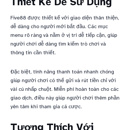
Thiết Kế Dễ Sử Dụng
Five88 được thiết kế với giao diện thân thiện,
dễ dàng cho người mới bắt đầu. Các mục
menu rõ ràng và nằm ở vị trí dễ tiếp cận, giúp
người chơi dễ dàng tìm kiếm trò chơi và
thông tin cần thiết.
Đặc biệt, tính năng thanh toán nhanh chóng
giúp người chơi có thể gửi và rút tiền chỉ với
vài cú nhấp chuột. Miễn phí hoàn toàn cho các
giao dịch, điều này giúp người chơi thêm phần
yên tâm khi tham gia cá cược.
Tương Thích Với