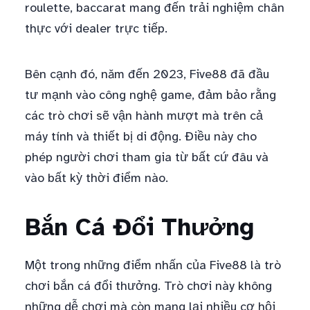
roulette, baccarat mang đến trải nghiệm chân
thực với dealer trực tiếp.
Bên cạnh đó, năm đến 2023, Five88 đã đầu
tư mạnh vào công nghệ game, đảm bảo rằng
các trò chơi sẽ vận hành mượt mà trên cả
máy tính và thiết bị di động. Điều này cho
phép người chơi tham gia từ bất cứ đâu và
vào bất kỳ thời điểm nào.
Bắn Cá Đổi Thưởng
Một trong những điểm nhấn của Five88 là trò
chơi bắn cá đổi thưởng. Trò chơi này không
những dễ chơi mà còn mang lại nhiều cơ hội