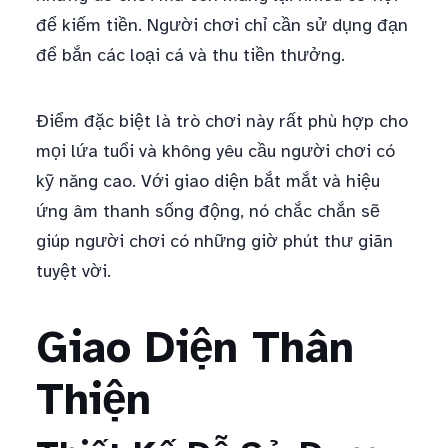
để kiếm tiền. Người chơi chỉ cần sử dụng đạn
để bắn các loại cá và thu tiền thưởng.
Điểm đặc biệt là trò chơi này rất phù hợp cho
mọi lứa tuổi và không yêu cầu người chơi có
kỹ năng cao. Với giao diện bắt mắt và hiệu
ứng âm thanh sống động, nó chắc chắn sẽ
giúp người chơi có những giờ phút thư giãn
tuyệt vời.
Giao Diện Thân
Thiện