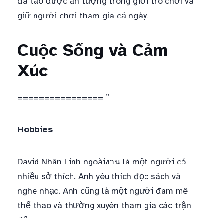
đã tạo được ấn tượng trong giới trò chơi và
giữ người chơi tham gia cả ngày.
Cuộc Sống và Cảm
Xúc
================ ”
Hobbies
David Nhân Linh ngoàiงาน là một người có
nhiều sở thích. Anh yêu thích đọc sách và
nghe nhạc. Anh cũng là một người đam mê
thể thao và thường xuyên tham gia các trận