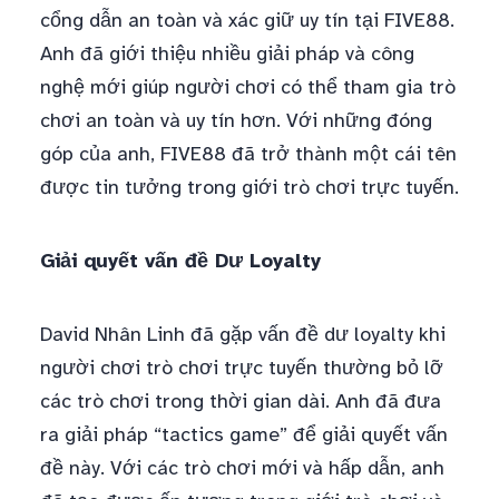
cổng dẫn an toàn và xác giữ uy tín tại FIVE88.
Anh đã giới thiệu nhiều giải pháp và công
nghệ mới giúp người chơi có thể tham gia trò
chơi an toàn và uy tín hơn. Với những đóng
góp của anh, FIVE88 đã trở thành một cái tên
được tin tưởng trong giới trò chơi trực tuyến.
Giải quyết vấn đề Dư Loyalty
David Nhân Linh đã gặp vấn đề dư loyalty khi
người chơi trò chơi trực tuyến thường bỏ lỡ
các trò chơi trong thời gian dài. Anh đã đưa
ra giải pháp “tactics game” để giải quyết vấn
đề này. Với các trò chơi mới và hấp dẫn, anh