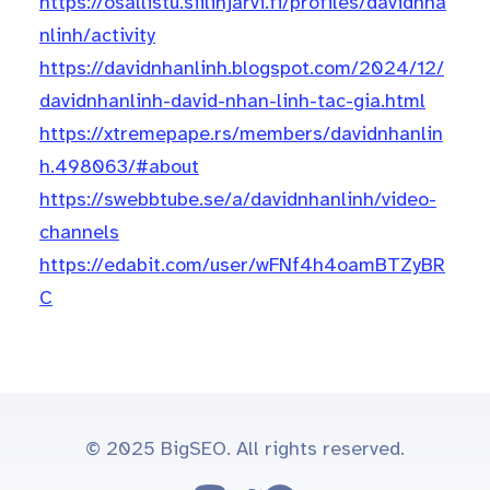
https://osallistu.siilinjarvi.fi/profiles/davidnha
nlinh/activity
https://davidnhanlinh.blogspot.com/2024/12/
davidnhanlinh-david-nhan-linh-tac-gia.html
https://xtremepape.rs/members/davidnhanlin
h.498063/#about
https://swebbtube.se/a/davidnhanlinh/video-
channels
https://edabit.com/user/wFNf4h4oamBTZyBR
C
© 2025 BigSEO. All rights reserved.