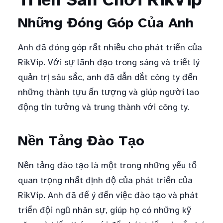
Những Đóng Góp Của Anh
Anh đã đóng góp rất nhiều cho phát triển của
RikVip. Với sự lãnh đạo trong sáng và triết lý
quản trị sâu sắc, anh đã dẫn dắt công ty đến
những thành tựu ấn tượng và giúp người lao
động tin tưởng và trung thành với công ty.
Nền Tảng Đào Tạo
Nền tảng đào tạo là một trong những yếu tố
quan trọng nhất định độ của phát triển của
RikVip. Anh đã để ý đến việc đào tạo và phát
triển đội ngũ nhân sự, giúp họ có những kỹ