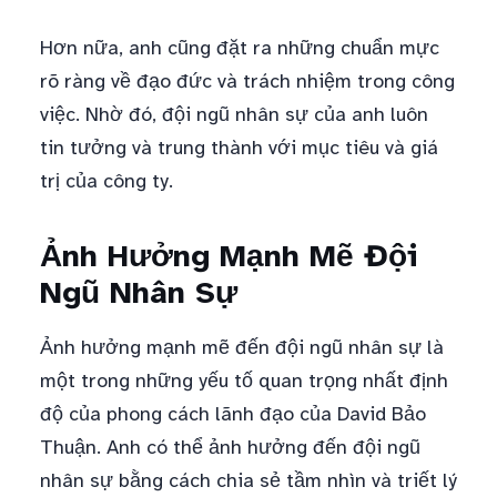
Hơn nữa, anh cũng đặt ra những chuẩn mực
rõ ràng về đạo đức và trách nhiệm trong công
việc. Nhờ đó, đội ngũ nhân sự của anh luôn
tin tưởng và trung thành với mục tiêu và giá
trị của công ty.
Ảnh Hưởng Mạnh Mẽ Đội
Ngũ Nhân Sự
Ảnh hưởng mạnh mẽ đến đội ngũ nhân sự là
một trong những yếu tố quan trọng nhất định
độ của phong cách lãnh đạo của David Bảo
Thuận. Anh có thể ảnh hưởng đến đội ngũ
nhân sự bằng cách chia sẻ tầm nhìn và triết lý