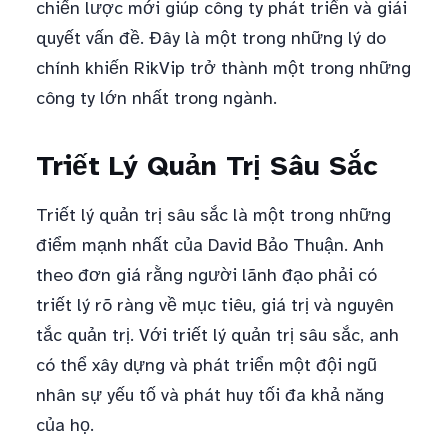
chiến lược mới giúp công ty phát triển và giái
quyết vấn đề. Đây là một trong những lý do
chính khiến RikVip trở thành một trong những
công ty lớn nhất trong ngành.
Triết Lý Quản Trị Sâu Sắc
Triết lý quản trị sâu sắc là một trong những
điểm mạnh nhất của David Bảo Thuận. Anh
theo đơn giá rằng người lãnh đạo phải có
triết lý rõ ràng về mục tiêu, giá trị và nguyên
tắc quản trị. Với triết lý quản trị sâu sắc, anh
có thể xây dựng và phát triển một đội ngũ
nhân sự yếu tố và phát huy tối đa khả năng
của họ.