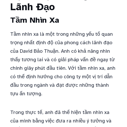
Lãnh Đạo
Tầm Nhìn Xa
Tầm nhìn xa là một trong những yếu tố quan
trọng nhất định độ của phong cách lãnh đạo
của David Bảo Thuận. Anh có khả năng nhìn
thấy tương lai và có giải pháp vấn đề ngay từ
chính giây phút đầu tiên. Với tầm nhìn xa, anh
có thể định hướng cho công ty một vị trí dẫn
đầu trong ngành và đạt được những thành
tựu ấn tượng.
Trong thực tế, anh đã thể hiện tầm nhìn xa
của mình bằng việc đưa ra nhiều ý tưởng và