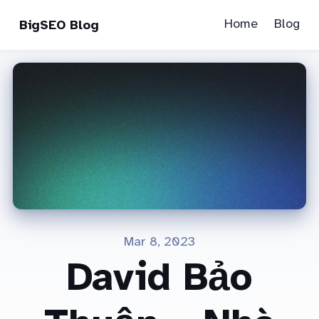
Home
Blog
BigSEO Blog
Mar 8, 2023
David Bảo