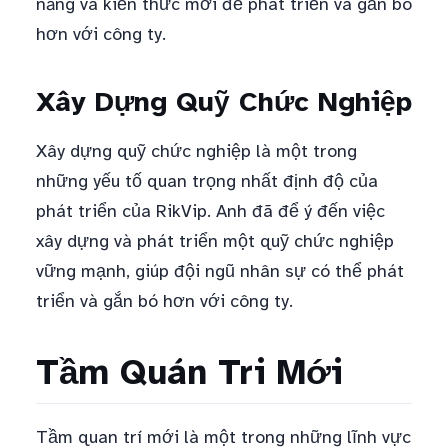
năng và kiến thức mới để phát triển và gắn bó
hơn với công ty.
Xây Dựng Quỹ Chức Nghiệp
Xây dựng quỹ chức nghiệp là một trong
những yếu tố quan trọng nhất định độ của
phát triển của RikVip. Anh đã để ý đến việc
xây dựng và phát triển một quỹ chức nghiệp
vững mạnh, giúp đội ngũ nhân sự có thể phát
triển và gắn bó hơn với công ty.
Tầm Quán Tri Mới
Tầm quan trí mới là một trong những lĩnh vực