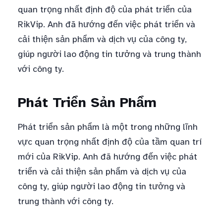
quan trọng nhất định độ của phát triển của
RikVip. Anh đã hướng đến việc phát triển và
cải thiện sản phẩm và dịch vụ của công ty,
giúp người lao động tin tưởng và trung thành
với công ty.
Phát Triển Sản Phẩm
Phát triển sản phẩm là một trong những lĩnh
vực quan trọng nhất định độ của tầm quan trí
mới của RikVip. Anh đã hướng đến việc phát
triển và cải thiện sản phẩm và dịch vụ của
công ty, giúp người lao động tin tưởng và
trung thành với công ty.