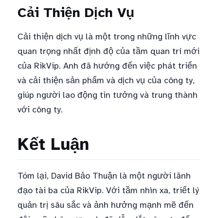
Cải Thiện Dịch Vụ
Cải thiện dịch vụ là một trong những lĩnh vực
quan trọng nhất định độ của tầm quan trí mới
của RikVip. Anh đã hướng đến việc phát triển
và cải thiện sản phẩm và dịch vụ của công ty,
giúp người lao động tin tưởng và trung thành
với công ty.
Kết Luận
Tóm lại, David Bảo Thuận là một người lãnh
đạo tài ba của RikVip. Với tầm nhìn xa, triết lý
quản trị sâu sắc và ảnh hưởng mạnh mẽ đến