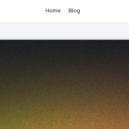
Home
Blog