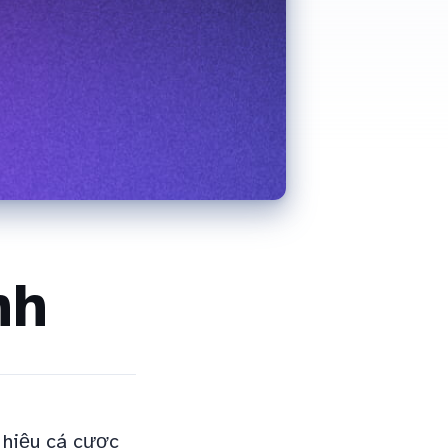
nh
 hiệu cá cược