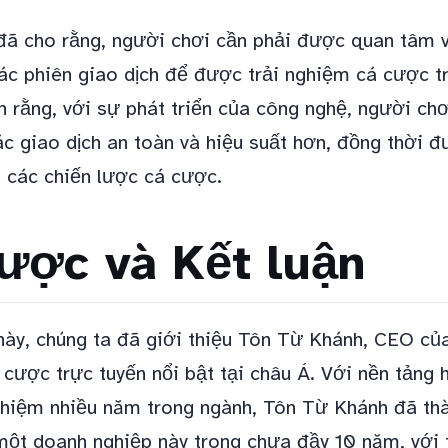
ã cho rằng, người chơi cần phải được quan tâm 
ác phiên giao dịch để được trải nghiệm cá cược t
in rằng, với sự phát triển của công nghệ, người ch
c giao dịch an toàn và hiệu suất hơn, đồng thời đ
à các chiến lược cá cược.
ược và Kết luận
 này, chúng ta đã giới thiệu Tôn Từ Khánh, CEO củ
 cược trực tuyến nổi bật tại châu Á. Với nền tảng 
ghiệm nhiều năm trong ngành, Tôn Từ Khánh đã th
một doanh nghiệp này trong chưa đầy 10 năm, với 