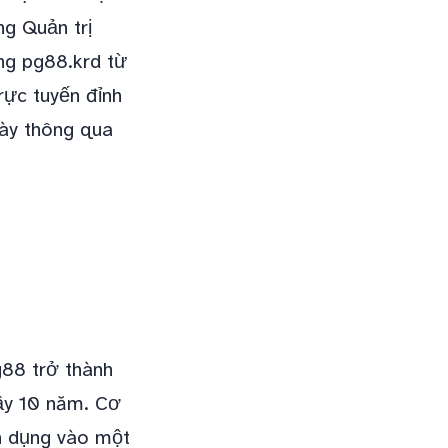
ng Quản trị
ng pg88.krd từ
ực tuyến đỉnh
ày thông qua
88 trở thành
ầy 10 năm. Cơ
n dụng vào một