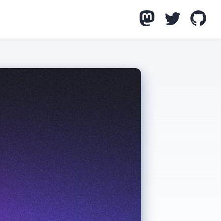
Follow on Mastod
Follow on Tw
Go to 