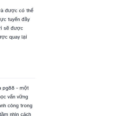
và được có thể
rực tuyến đầy
ơi sẽ được
ược quay lại
a pg88 - một
học vấn vững
ành công trong
tầm nhìn cách