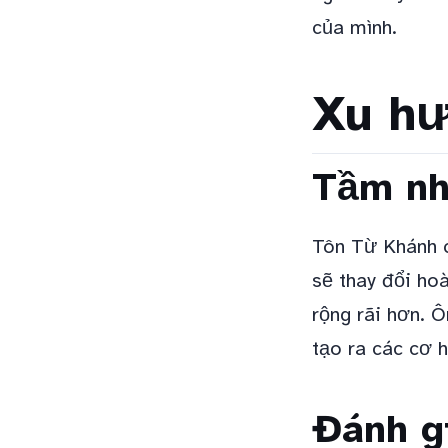
của mình.
Xu hư
Tầm nh
Tôn Từ Khánh c
sẽ thay đổi ho
rộng rãi hơn. Ô
tạo ra các cơ 
Đánh g