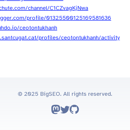
itchute.com/channel/C1CZvagKjNwa
logger.com/profile/01325500125169581636
vuhdo.io/ceotontukhanh
.santcugat.cat/profiles/ceotontukhanh/activity
© 2025 BigSEO. All rights reserved.
Follow on Mastodon
Follow on Twitter
Go to GitHub repo