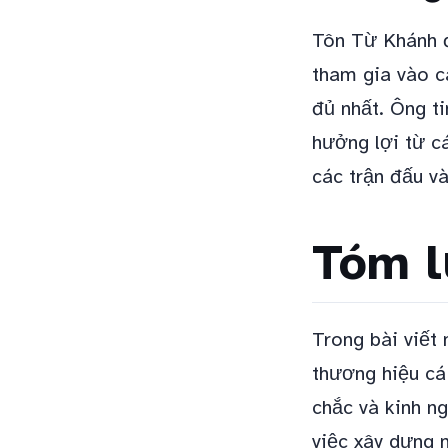
Tôn Từ Khánh đ
tham gia vào c
đủ nhất. Ông t
hưởng lợi từ cá
các trận đấu v
Tóm l
Trong bài viết
thương hiệu cá
chắc và kinh n
việc xây dựng 