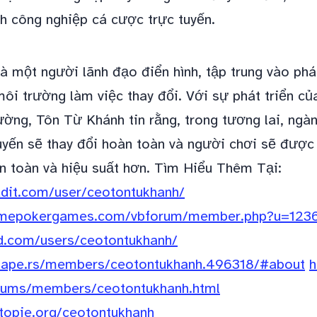
 công nghiệp cá cược trực tuyến.
à một người lãnh đạo điển hình, tập trung vào phát
môi trường làm việc thay đổi. Với sự phát triển c
rường, Tôn Từ Khánh tin rằng, trong tương lai, ngà
uyến sẽ thay đổi hoàn toàn và người chơi sẽ được
an toàn và hiệu suất hơn. Tìm Hiểu Thêm Tại:
ddit.com/user/ceotontukhanh/
homepokergames.com/vbforum/member.php?u=123
d.com/users/ceotontukhanh/
epape.rs/members/ceotontukhanh.496318/#about
h
rums/members/ceotontukhanh.html
ntopie.org/ceotontukhanh