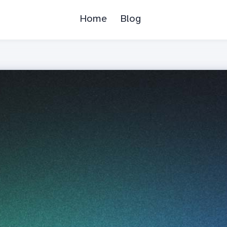
Home
Blog