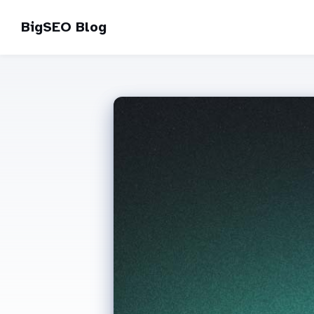
BigSEO Blog