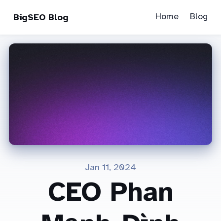
Home
Blog
BigSEO Blog
Jan 11, 2024
CEO Phan