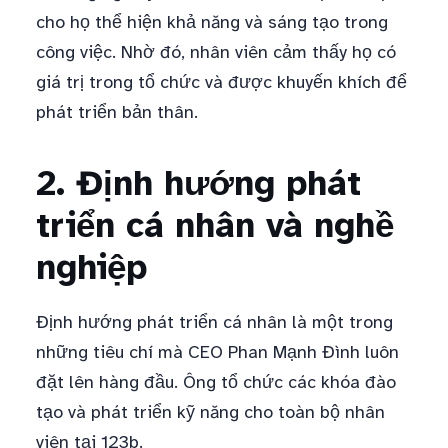
cho họ thể hiện khả năng và sáng tạo trong
công việc. Nhờ đó, nhân viên cảm thấy họ có
giá trị trong tổ chức và được khuyến khích để
phát triển bản thân.
2. Định hướng phát
triển cá nhân và nghề
nghiệp
Định hướng phát triển cá nhân là một trong
những tiêu chí mà CEO Phan Mạnh Đình luôn
đặt lên hàng đầu. Ông tổ chức các khóa đào
tạo và phát triển kỹ năng cho toàn bộ nhân
viên tại 123b.