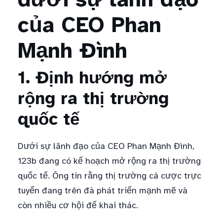
của CEO Phan
Mạnh Đình
1. Định hướng mở
rộng ra thị trường
quốc tế
Dưới sự lãnh đạo của CEO Phan Mạnh Đình,
123b đang có kế hoạch mở rộng ra thị trường
quốc tế. Ông tin rằng thị trường cá cược trực
tuyến đang trên đà phát triển mạnh mẽ và
còn nhiều cơ hội để khai thác.