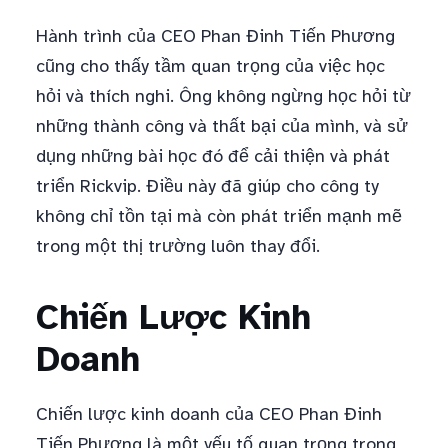
Hành trình của CEO Phan Đinh Tiến Phương
cũng cho thấy tầm quan trọng của việc học
hỏi và thích nghi. Ông không ngừng học hỏi từ
những thành công và thất bại của mình, và sử
dụng những bài học đó để cải thiện và phát
triển Rickvip. Điều này đã giúp cho công ty
không chỉ tồn tại mà còn phát triển mạnh mẽ
trong một thị trường luôn thay đổi.
Chiến Lược Kinh
Doanh
Chiến lược kinh doanh của CEO Phan Đinh
Tiến Phương là một yếu tố quan trọng trong