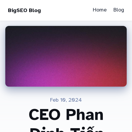
Home
Blog
BigSEO Blog
Feb 10, 2024
CEO Phan