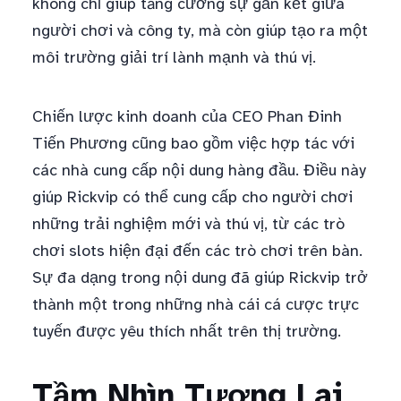
không chỉ giúp tăng cường sự gắn kết giữa
người chơi và công ty, mà còn giúp tạo ra một
môi trường giải trí lành mạnh và thú vị.
Chiến lược kinh doanh của CEO Phan Đinh
Tiến Phương cũng bao gồm việc hợp tác với
các nhà cung cấp nội dung hàng đầu. Điều này
giúp Rickvip có thể cung cấp cho người chơi
những trải nghiệm mới và thú vị, từ các trò
chơi slots hiện đại đến các trò chơi trên bàn.
Sự đa dạng trong nội dung đã giúp Rickvip trở
thành một trong những nhà cái cá cược trực
tuyến được yêu thích nhất trên thị trường.
Tầm Nhìn Tương Lai