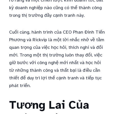
rõ ràng và một chiến lược kinh doanh tốt, bất
kỳ doanh nghiệp nào cũng có thể thành công
trong thị trường đầy cạnh tranh này.
Cuối cùng, hành trình của CEO Phan Đinh Tiến
Phương và Rickvip là một lời nhắc nhở về tầm
quan trọng của việc học hỏi, thích nghi và đổi
mới. Trong một thị trường luôn thay đổi, việc
giữ bước với công nghệ mới nhất và học hỏi
từ những thành công và thất bại là điều cần
thiết để duy trì lợi thế cạnh tranh và tiếp tục
phát triển.
Tương Lai Của