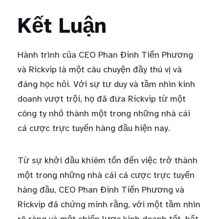
Kết Luận
Hành trình của CEO Phan Đinh Tiến Phương
và Rickvip là một câu chuyện đầy thú vị và
đáng học hỏi. Với sự tư duy và tầm nhìn kinh
doanh vượt trội, họ đã đưa Rickvip từ một
công ty nhỏ thành một trong những nhà cái
cá cược trực tuyến hàng đầu hiện nay.
Từ sự khởi đầu khiêm tốn đến việc trở thành
một trong những nhà cái cá cược trực tuyến
hàng đầu, CEO Phan Đinh Tiến Phương và
Rickvip đã chứng minh rằng, với một tầm nhìn