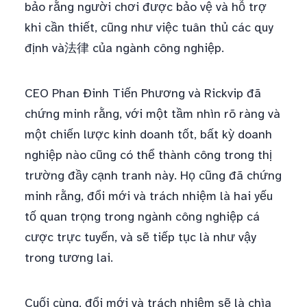
bảo rằng người chơi được bảo vệ và hỗ trợ
khi cần thiết, cũng như việc tuân thủ các quy
định và法律 của ngành công nghiệp.
CEO Phan Đinh Tiến Phương và Rickvip đã
chứng minh rằng, với một tầm nhìn rõ ràng và
một chiến lược kinh doanh tốt, bất kỳ doanh
nghiệp nào cũng có thể thành công trong thị
trường đầy cạnh tranh này. Họ cũng đã chứng
minh rằng, đổi mới và trách nhiệm là hai yếu
tố quan trọng trong ngành công nghiệp cá
cược trực tuyến, và sẽ tiếp tục là như vậy
trong tương lai.
Cuối cùng, đổi mới và trách nhiệm sẽ là chìa