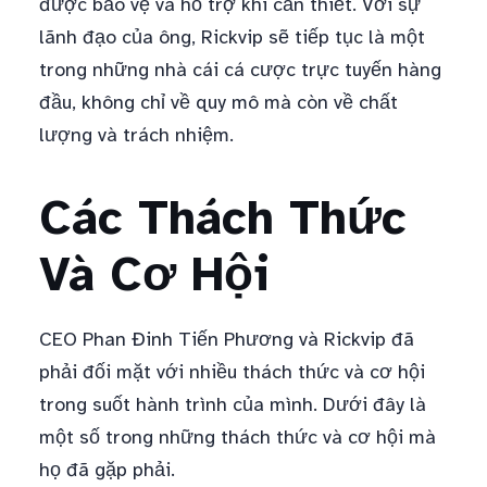
được bảo vệ và hỗ trợ khi cần thiết. Với sự
lãnh đạo của ông, Rickvip sẽ tiếp tục là một
trong những nhà cái cá cược trực tuyến hàng
đầu, không chỉ về quy mô mà còn về chất
lượng và trách nhiệm.
Các Thách Thức
Và Cơ Hội
CEO Phan Đinh Tiến Phương và Rickvip đã
phải đối mặt với nhiều thách thức và cơ hội
trong suốt hành trình của mình. Dưới đây là
một số trong những thách thức và cơ hội mà
họ đã gặp phải.