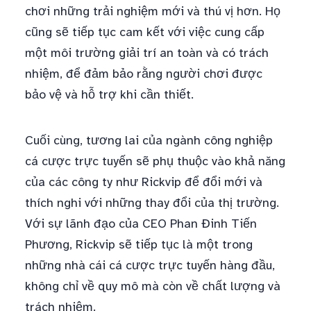
chơi những trải nghiệm mới và thú vị hơn. Họ
cũng sẽ tiếp tục cam kết với việc cung cấp
một môi trường giải trí an toàn và có trách
nhiệm, để đảm bảo rằng người chơi được
bảo vệ và hỗ trợ khi cần thiết.
Cuối cùng, tương lai của ngành công nghiệp
cá cược trực tuyến sẽ phụ thuộc vào khả năng
của các công ty như Rickvip để đổi mới và
thích nghi với những thay đổi của thị trường.
Với sự lãnh đạo của CEO Phan Đinh Tiến
Phương, Rickvip sẽ tiếp tục là một trong
những nhà cái cá cược trực tuyến hàng đầu,
không chỉ về quy mô mà còn về chất lượng và
trách nhiệm.