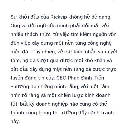
Sự khởi đầu của Rickvip không hề dễ dàng.
Ông và đội ngũ của mình phải đối mặt với
nhiều thách thức, từ việc tìm kiếm nguồn vốn
đến việc xây dựng một nền tảng công nghệ
hiện đại. Tuy nhiên, với sự kiên nhẫn và quyết
tâm, họ đã vượt qua được mọi khó khăn và
bắt đầu xây dựng một nền tảng cá cược trực
tuyến đáng tin cậy. CEO Phan Đinh Tiến
Phương đã chứng minh rằng, với một tầm
nhìn rõ ràng và một chiến lược kinh doanh
tốt, bất kỳ doanh nghiệp nào cũng có thể
thành công trong thị trường đầy cạnh tranh
này.