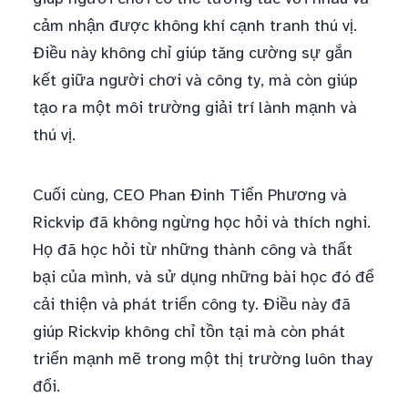
cảm nhận được không khí cạnh tranh thú vị.
Điều này không chỉ giúp tăng cường sự gắn
kết giữa người chơi và công ty, mà còn giúp
tạo ra một môi trường giải trí lành mạnh và
thú vị.
Cuối cùng, CEO Phan Đinh Tiến Phương và
Rickvip đã không ngừng học hỏi và thích nghi.
Họ đã học hỏi từ những thành công và thất
bại của mình, và sử dụng những bài học đó để
cải thiện và phát triển công ty. Điều này đã
giúp Rickvip không chỉ tồn tại mà còn phát
triển mạnh mẽ trong một thị trường luôn thay
đổi.