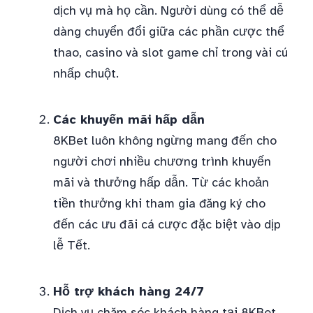
dịch vụ mà họ cần. Người dùng có thể dễ
dàng chuyển đổi giữa các phần cược thể
thao, casino và slot game chỉ trong vài cú
nhấp chuột.
Các khuyến mãi hấp dẫn
8KBet luôn không ngừng mang đến cho
người chơi nhiều chương trình khuyến
mãi và thưởng hấp dẫn. Từ các khoản
tiền thưởng khi tham gia đăng ký cho
đến các ưu đãi cá cược đặc biệt vào dịp
lễ Tết.
Hỗ trợ khách hàng 24/7
Dịch vụ chăm sóc khách hàng tại 8KBet