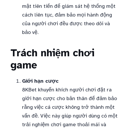
mật tiên tiến để giám sát hệ thống một
cách liên tục, đảm bảo mọi hành động
của người chơi đều được theo dõi và
bảo vệ.
Trách nhiệm chơi
game
Giới hạn cược
8KBet khuyến khích người chơi đặt ra
giới hạn cược cho bản thân để đảm bảo
rằng việc cá cược không trở thành một
vấn đề. Việc này giúp người dùng có một
trải nghiệm chơi game thoải mái và