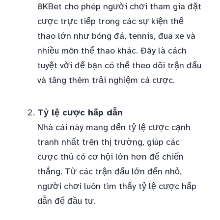
8KBet cho phép người chơi tham gia đặt
cược trực tiếp trong các sự kiện thể
thao lớn như bóng đá, tennis, đua xe và
nhiều môn thể thao khác. Đây là cách
tuyệt vời để bạn có thể theo dõi trận đấu
và tăng thêm trải nghiệm cá cược.
Tỷ lệ cược hấp dẫn
Nhà cái này mang đến tỷ lệ cược cạnh
tranh nhất trên thị trường, giúp các
cược thủ có cơ hội lớn hơn để chiến
thắng. Từ các trận đấu lớn đến nhỏ,
người chơi luôn tìm thấy tỷ lệ cược hấp
dẫn để đầu tư.