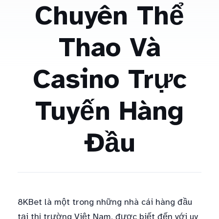
Chuyên Thể
Thao Và
Casino Trực
Tuyến Hàng
Đầu
8KBet là một trong những nhà cái hàng đầu
tại thị trường Việt Nam, được biết đến với uy