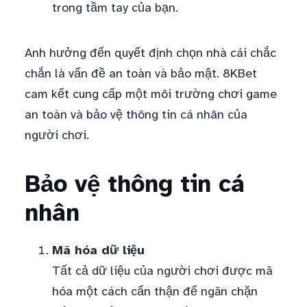
trong tầm tay của bạn.
Anh hưởng đến quyết định chọn nhà cái chắc
chắn là vấn đề an toàn và bảo mật. 8KBet
cam kết cung cấp một môi trường chơi game
an toàn và bảo vệ thông tin cá nhân của
người chơi.
Bảo vệ thông tin cá
nhân
Mã hóa dữ liệu
Tất cả dữ liệu của người chơi được mã
hóa một cách cẩn thận để ngăn chặn