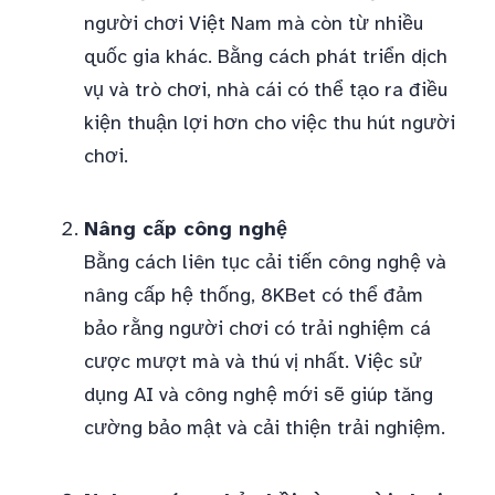
người chơi Việt Nam mà còn từ nhiều
quốc gia khác. Bằng cách phát triển dịch
vụ và trò chơi, nhà cái có thể tạo ra điều
kiện thuận lợi hơn cho việc thu hút người
chơi.
Nâng cấp công nghệ
Bằng cách liên tục cải tiến công nghệ và
nâng cấp hệ thống, 8KBet có thể đảm
bảo rằng người chơi có trải nghiệm cá
cược mượt mà và thú vị nhất. Việc sử
dụng AI và công nghệ mới sẽ giúp tăng
cường bảo mật và cải thiện trải nghiệm.