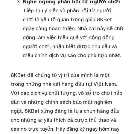
Nghe ngóng phản hồi từ người chơi
Tiếp thu ý kiến và phản hồi từ người
chơi là yếu tố quan trọng giúp 8KBet
ngày càng hoàn thiện. Nhà cái này sẽ chủ
động làm việc hiệu quả với cộng đồng
người chơi, nhận biết được nhu cầu và
điều chỉnh dịch vụ sao cho phù hợp nhất.
8KBet đã chứng tỏ vị trí của mình là một
trong những nhà cái hàng đầu tại Việt Nam.
Với các dịch vụ chất lượng, vô số trò chơi hấp
dẫn và những chính sách bảo mật nghiêm
ngặt, 8KBet xứng đáng là lựa chọn hàng đầu
cho những ai yêu thích cá cược thể thao và
casino trực tuyến. Hãy đăng ký ngay hôm nay