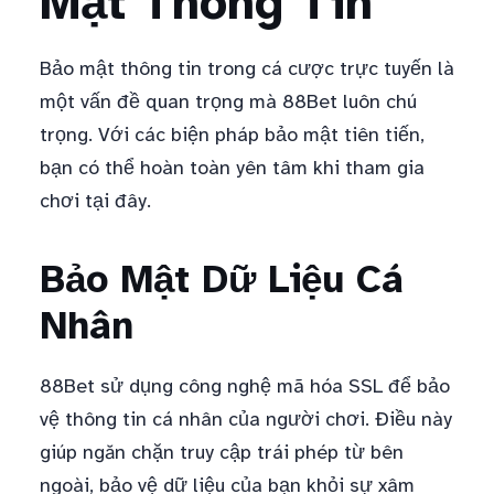
Mật Thông Tin
Bảo mật thông tin trong cá cược trực tuyến là
một vấn đề quan trọng mà 88Bet luôn chú
trọng. Với các biện pháp bảo mật tiên tiến,
bạn có thể hoàn toàn yên tâm khi tham gia
chơi tại đây.
Bảo Mật Dữ Liệu Cá
Nhân
88Bet sử dụng công nghệ mã hóa SSL để bảo
vệ thông tin cá nhân của người chơi. Điều này
giúp ngăn chặn truy cập trái phép từ bên
ngoài, bảo vệ dữ liệu của bạn khỏi sự xâm