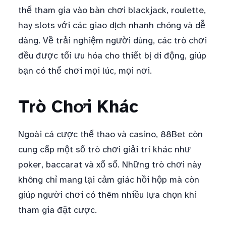
thể tham gia vào bàn chơi blackjack, roulette,
hay slots với các giao dịch nhanh chóng và dễ
dàng. Về trải nghiệm người dùng, các trò chơi
đều được tối ưu hóa cho thiết bị di động, giúp
bạn có thể chơi mọi lúc, mọi nơi.
Trò Chơi Khác
Ngoài cá cược thể thao và casino, 88Bet còn
cung cấp một số trò chơi giải trí khác như
poker, baccarat và xổ số. Những trò chơi này
không chỉ mang lại cảm giác hồi hộp mà còn
giúp người chơi có thêm nhiều lựa chọn khi
tham gia đặt cược.