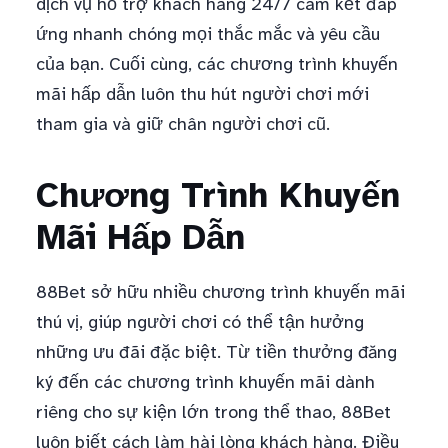
dịch vụ hỗ trợ khách hàng 24/7 cam kết đáp
ứng nhanh chóng mọi thắc mắc và yêu cầu
của bạn. Cuối cùng, các chương trình khuyến
mãi hấp dẫn luôn thu hút người chơi mới
tham gia và giữ chân người chơi cũ.
Chương Trình Khuyến
Mãi Hấp Dẫn
88Bet sở hữu nhiều chương trình khuyến mãi
thú vị, giúp người chơi có thể tận hưởng
những ưu đãi đặc biệt. Từ tiền thưởng đăng
ký đến các chương trình khuyến mãi dành
riêng cho sự kiện lớn trong thể thao, 88Bet
luôn biết cách làm hài lòng khách hàng. Điều