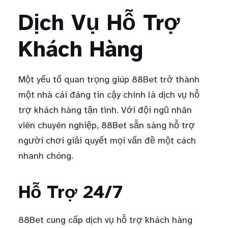
Dịch Vụ Hỗ Trợ
Khách Hàng
Một yếu tố quan trọng giúp 88Bet trở thành
một nhà cái đáng tin cậy chính là dịch vụ hỗ
trợ khách hàng tận tình. Với đội ngũ nhân
viên chuyên nghiệp, 88Bet sẵn sàng hỗ trợ
người chơi giải quyết mọi vấn đề một cách
nhanh chóng.
Hỗ Trợ 24/7
88Bet cung cấp dịch vụ hỗ trợ khách hàng