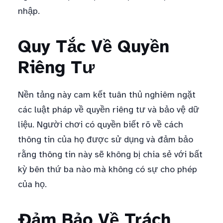
nhập.
Quy Tắc Về Quyền
Riêng Tư
Nền tảng này cam kết tuân thủ nghiêm ngặt
các luật pháp về quyền riêng tư và bảo vệ dữ
liệu. Người chơi có quyền biết rõ về cách
thông tin của họ được sử dụng và đảm bảo
rằng thông tin này sẽ không bị chia sẻ với bất
kỳ bên thứ ba nào mà không có sự cho phép
của họ.
Đảm Bảo Về Trách