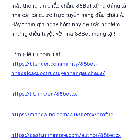
mật thông tin chắc chắn, 88Bet xứng đáng là
nhà cái cá cược trực tuyến hàng đầu châu Á.
Hãy tham gia ngay hôm nay để trải nghiệm
những điều tuyệt vời mà 88Bet mang lại!
Tìm Hiểu Thêm Tại:
https://blender.community/88bet-
nhacaicacuoctructuyenhangauchaua/
https://lit.link/en/88betcx
https://manga-no.com/@88betcx/profile
https://dash.minimore.com/author/88betcx