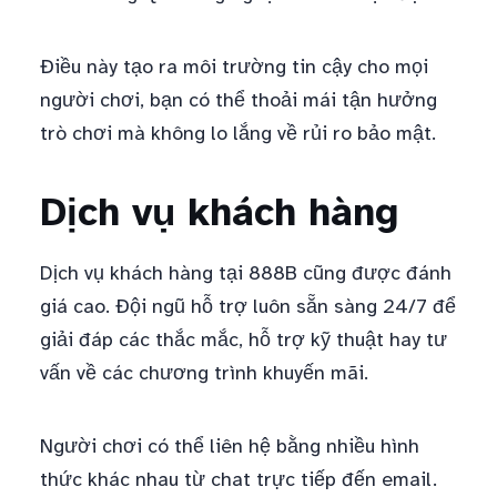
Điều này tạo ra môi trường tin cậy cho mọi
người chơi, bạn có thể thoải mái tận hưởng
trò chơi mà không lo lắng về rủi ro bảo mật.
Dịch vụ khách hàng
Dịch vụ khách hàng tại 888B cũng được đánh
giá cao. Đội ngũ hỗ trợ luôn sẵn sàng 24/7 để
giải đáp các thắc mắc, hỗ trợ kỹ thuật hay tư
vấn về các chương trình khuyến mãi.
Người chơi có thể liên hệ bằng nhiều hình
thức khác nhau từ chat trực tiếp đến email.