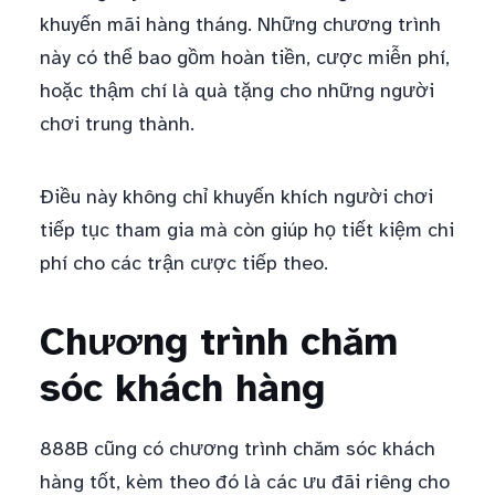
khuyến mãi hàng tháng. Những chương trình
này có thể bao gồm hoàn tiền, cược miễn phí,
hoặc thậm chí là quà tặng cho những người
chơi trung thành.
Điều này không chỉ khuyến khích người chơi
tiếp tục tham gia mà còn giúp họ tiết kiệm chi
phí cho các trận cược tiếp theo.
Chương trình chăm
sóc khách hàng
888B cũng có chương trình chăm sóc khách
hàng tốt, kèm theo đó là các ưu đãi riêng cho