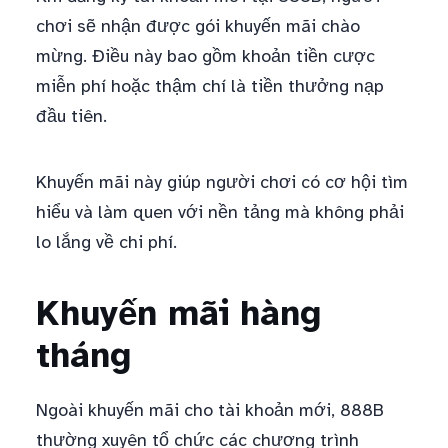
chơi sẽ nhận được gói khuyến mãi chào
mừng. Điều này bao gồm khoản tiền cược
miễn phí hoặc thậm chí là tiền thưởng nạp
đầu tiên.
Khuyến mãi này giúp người chơi có cơ hội tìm
hiểu và làm quen với nền tảng mà không phải
lo lắng về chi phí.
Khuyến mãi hàng
tháng
Ngoài khuyến mãi cho tài khoản mới, 888B
thường xuyên tổ chức các chương trình