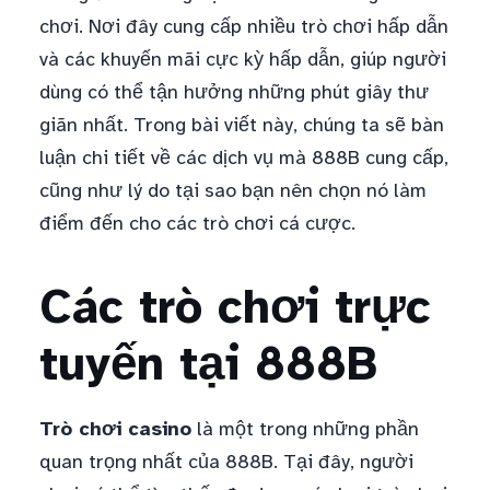
chơi. Nơi đây cung cấp nhiều trò chơi hấp dẫn
và các khuyến mãi cực kỳ hấp dẫn, giúp người
dùng có thể tận hưởng những phút giây thư
giãn nhất. Trong bài viết này, chúng ta sẽ bàn
luận chi tiết về các dịch vụ mà 888B cung cấp,
cũng như lý do tại sao bạn nên chọn nó làm
điểm đến cho các trò chơi cá cược.
Các trò chơi trực
tuyến tại 888B
Trò chơi casino
là một trong những phần
quan trọng nhất của 888B. Tại đây, người