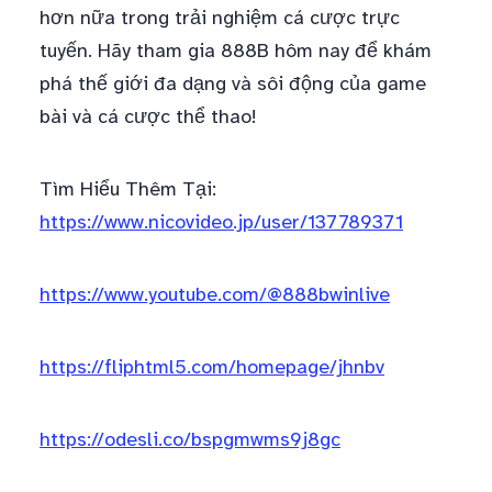
hơn nữa trong trải nghiệm cá cược trực
tuyến. Hãy tham gia 888B hôm nay để khám
phá thế giới đa dạng và sôi động của game
bài và cá cược thể thao!
Tìm Hiểu Thêm Tại:
https://www.nicovideo.jp/user/137789371
https://www.youtube.com/@888bwinlive
https://fliphtml5.com/homepage/jhnbv
https://odesli.co/bspgmwms9j8gc