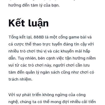
hưởng đến tâm lý của bạn.
Kết luận
Tổng kết lại, 888B là một cổng game bài và
cá cược thể thao trực tuyến đáng tin cậy với
nhiều trò chơi thú vị và các khuyến mãi hấp
dẫn. Tuy nhiên, bên cạnh việc tận hưởng niềm
vui từ các trò chơi này, người chơi cần lưu
tâm đến quản lý ngân sách cũng như chơi có
trách nhiệm.
Với sự phát triển không ngừng của công
nghệ, chúng ta có thể mong đợi nhiều cải tiến