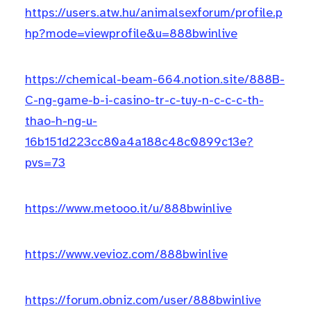
https://users.atw.hu/animalsexforum/profile.p
hp?mode=viewprofile&u=888bwinlive
https://chemical-beam-664.notion.site/888B-
C-ng-game-b-i-casino-tr-c-tuy-n-c-c-c-th-
thao-h-ng-u-
16b151d223cc80a4a188c48c0899c13e?
pvs=73
https://www.metooo.it/u/888bwinlive
https://www.vevioz.com/888bwinlive
https://forum.obniz.com/user/888bwinlive