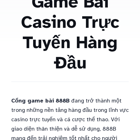
Game Bài
Casino Trực
Tuyến Hàng
Đầu
Cổng game bài 888B
đang trở thành một
trong những nền tảng hàng đầu trong lĩnh vực
casino trực tuyến và cá cược thể thao. Với
giao diện thân thiện và dễ sử dụng, 888B
mang đến trải nghiệm tốt nhất cho người