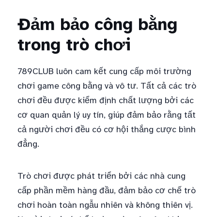
Đảm bảo công bằng
trong trò chơi
789CLUB luôn cam kết cung cấp môi trường
chơi game công bằng và vô tư. Tất cả các trò
chơi đều được kiểm định chất lượng bởi các
cơ quan quản lý uy tín, giúp đảm bảo rằng tất
cả người chơi đều có cơ hội thắng cược bình
đẳng.
Trò chơi được phát triển bởi các nhà cung
cấp phần mềm hàng đầu, đảm bảo cơ chế trò
chơi hoàn toàn ngẫu nhiên và không thiên vị.