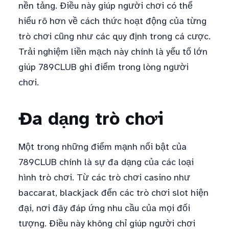
nền tảng. Điều này giúp người chơi có thể
hiểu rõ hơn về cách thức hoạt động của từng
trò chơi cũng như các quy định trong cá cược.
Trải nghiệm liền mạch này chính là yếu tố lớn
giúp 789CLUB ghi điểm trong lòng người
chơi.
Đa dạng trò chơi
Một trong những điểm mạnh nổi bật của
789CLUB chính là sự đa dạng của các loại
hình trò chơi. Từ các trò chơi casino như
baccarat, blackjack đến các trò chơi slot hiện
đại, nơi đây đáp ứng nhu cầu của mọi đối
tượng. Điều này không chỉ giúp người chơi