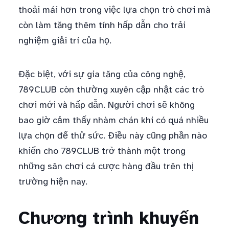
thoải mái hơn trong việc lựa chọn trò chơi mà
còn làm tăng thêm tính hấp dẫn cho trải
nghiệm giải trí của họ.
Đặc biệt, với sự gia tăng của công nghệ,
789CLUB còn thường xuyên cập nhật các trò
chơi mới và hấp dẫn. Người chơi sẽ không
bao giờ cảm thấy nhàm chán khi có quá nhiều
lựa chọn để thử sức. Điều này cũng phần nào
khiến cho 789CLUB trở thành một trong
những sân chơi cá cược hàng đầu trên thị
trường hiện nay.
Chương trình khuyến