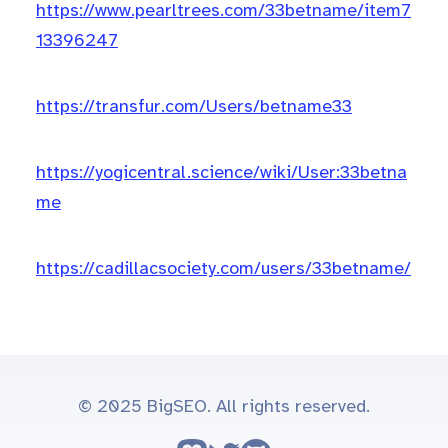
https://www.pearltrees.com/33betname/item7
13396247
https://transfur.com/Users/betname33
https://yogicentral.science/wiki/User:33betna
me
https://cadillacsociety.com/users/33betname/
© 2025 BigSEO. All rights reserved.