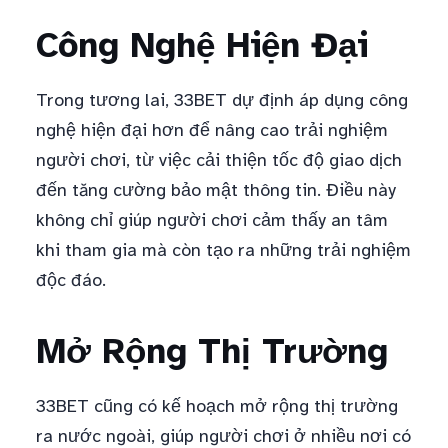
Công Nghệ Hiện Đại
Trong tương lai, 33BET dự định áp dụng công
nghệ hiện đại hơn để nâng cao trải nghiệm
người chơi, từ việc cải thiện tốc độ giao dịch
đến tăng cường bảo mật thông tin. Điều này
không chỉ giúp người chơi cảm thấy an tâm
khi tham gia mà còn tạo ra những trải nghiệm
độc đáo.
Mở Rộng Thị Trường
33BET cũng có kế hoạch mở rộng thị trường
ra nước ngoài, giúp người chơi ở nhiều nơi có