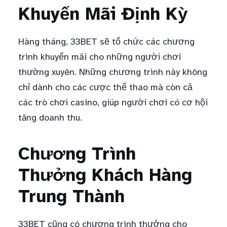
Khuyến Mãi Định Kỳ
Hàng tháng, 33BET sẽ tổ chức các chương
trình khuyến mãi cho những người chơi
thường xuyên. Những chương trình này không
chỉ dành cho các cược thể thao mà còn cả
các trò chơi casino, giúp người chơi có cơ hội
tăng doanh thu.
Chương Trình
Thưởng Khách Hàng
Trung Thành
33BET cũng có chương trình thưởng cho