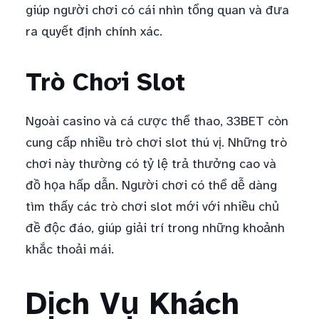
giúp người chơi có cái nhìn tổng quan và đưa
ra quyết định chính xác.
Trò Chơi Slot
Ngoài casino và cá cược thể thao, 33BET còn
cung cấp nhiều trò chơi slot thú vị. Những trò
chơi này thường có tỷ lệ trả thưởng cao và
đồ họa hấp dẫn. Người chơi có thể dễ dàng
tìm thấy các trò chơi slot mới với nhiều chủ
đề độc đáo, giúp giải trí trong những khoảnh
khắc thoải mái.
Dịch Vụ Khách