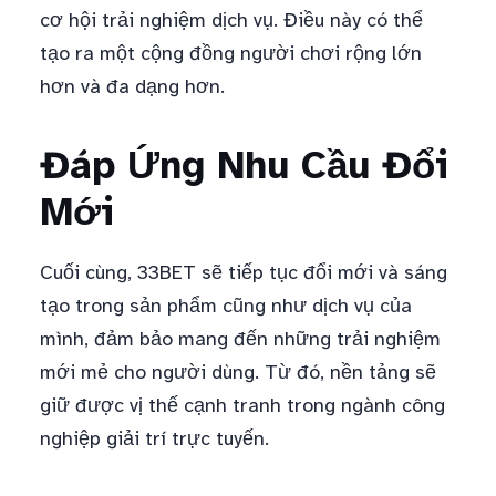
cơ hội trải nghiệm dịch vụ. Điều này có thể
tạo ra một cộng đồng người chơi rộng lớn
hơn và đa dạng hơn.
Đáp Ứng Nhu Cầu Đổi
Mới
Cuối cùng, 33BET sẽ tiếp tục đổi mới và sáng
tạo trong sản phẩm cũng như dịch vụ của
mình, đảm bảo mang đến những trải nghiệm
mới mẻ cho người dùng. Từ đó, nền tảng sẽ
giữ được vị thế cạnh tranh trong ngành công
nghiệp giải trí trực tuyến.