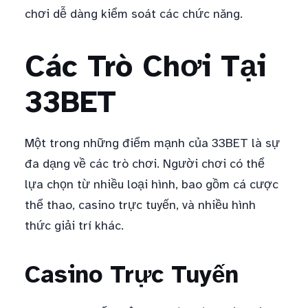
chơi dễ dàng kiểm soát các chức năng.
Các Trò Chơi Tại
33BET
Một trong những điểm mạnh của 33BET là sự
đa dạng về các trò chơi. Người chơi có thể
lựa chọn từ nhiều loại hình, bao gồm cá cược
thể thao, casino trực tuyến, và nhiều hình
thức giải trí khác.
Casino Trực Tuyến