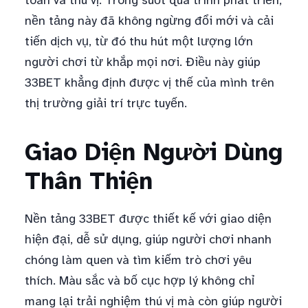
toàn và thú vị. Trong suốt quá trình phát triển,
nền tảng này đã không ngừng đổi mới và cải
tiến dịch vụ, từ đó thu hút một lượng lớn
người chơi từ khắp mọi nơi. Điều này giúp
33BET khẳng định được vị thế của mình trên
thị trường giải trí trực tuyến.
Giao Diện Người Dùng
Thân Thiện
Nền tảng 33BET được thiết kế với giao diện
hiện đại, dễ sử dụng, giúp người chơi nhanh
chóng làm quen và tìm kiếm trò chơi yêu
thích. Màu sắc và bố cục hợp lý không chỉ
mang lại trải nghiệm thú vị mà còn giúp người